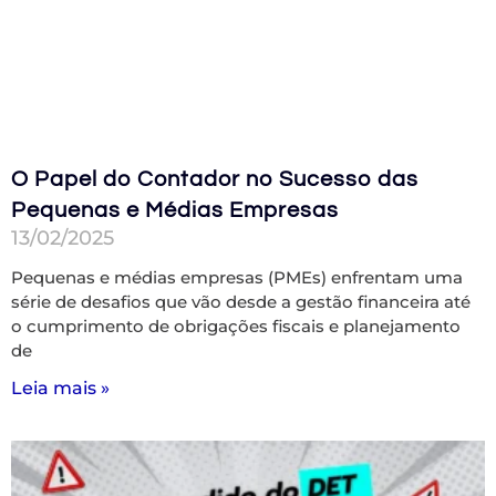
O Papel do Contador no Sucesso das
Pequenas e Médias Empresas
13/02/2025
Pequenas e médias empresas (PMEs) enfrentam uma
série de desafios que vão desde a gestão financeira até
o cumprimento de obrigações fiscais e planejamento
de
Leia mais »