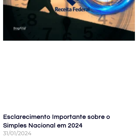
Esclarecimento Importante sobre o
Simples Nacional em 2024
31/01/2024