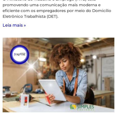
promovendo uma comunicação mais moderna e
eficiente com os empregadores por meio do Domicílio
Eletrônico Trabalhista (DET).
Leia mais »