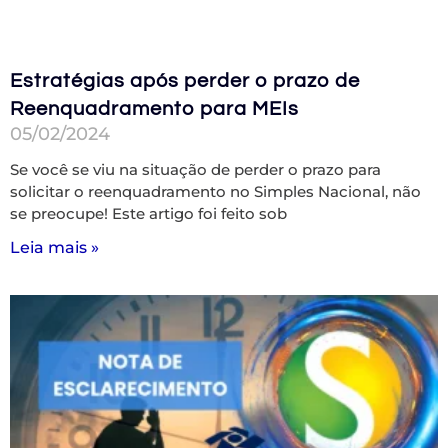
Estratégias após perder o prazo de
Reenquadramento para MEIs
05/02/2024
Se você se viu na situação de perder o prazo para
solicitar o reenquadramento no Simples Nacional, não
se preocupe! Este artigo foi feito sob
Leia mais »