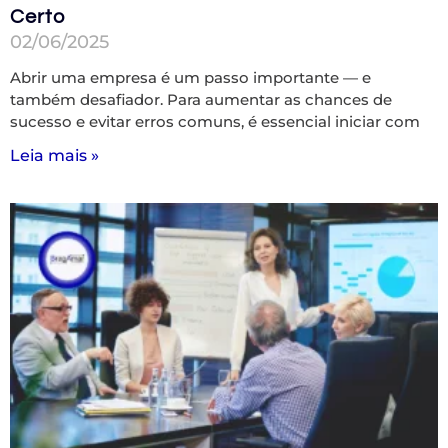
Certo
02/06/2025
Abrir uma empresa é um passo importante — e
também desafiador. Para aumentar as chances de
sucesso e evitar erros comuns, é essencial iniciar com
Leia mais »