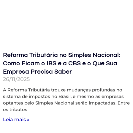
Reforma Tributária no Simples Nacional:
Como Ficam o IBS e a CBS e o Que Sua
Empresa Precisa Saber
26/11/2025
A Reforma Tributária trouxe mudanças profundas no
sistema de impostos no Brasil, e mesmo as empresas
optantes pelo Simples Nacional serão impactadas. Entre
os tributos
Leia mais »