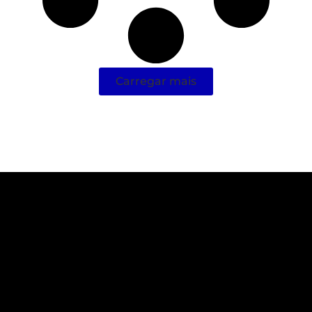
Carregar mais