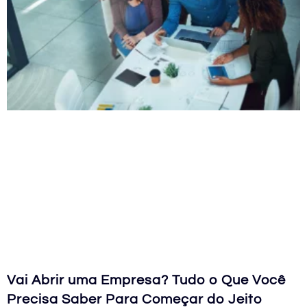
Vai Abrir uma Empresa? Tudo o Que Você
Precisa Saber Para Começar do Jeito