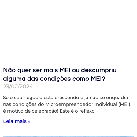
Não quer ser mais MEI ou descumpriu
alguma das condições como MEI?
23/02/2024
Se o seu negócio está crescendo e já não se enquadra
nas condições do Microempreendedor Individual (MEI),
é motivo de celebração! Este é o reflexo
Leia mais »