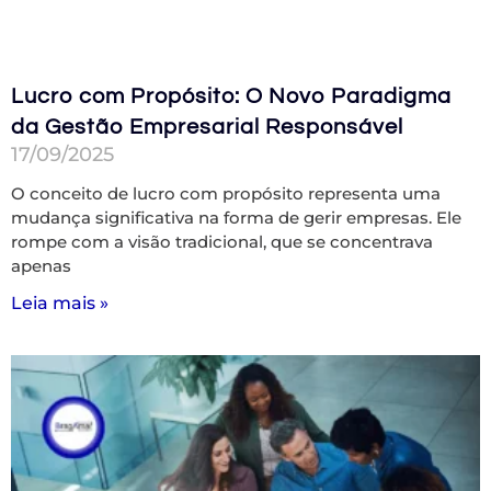
Lucro com Propósito: O Novo Paradigma
da Gestão Empresarial Responsável
17/09/2025
O conceito de lucro com propósito representa uma
mudança significativa na forma de gerir empresas. Ele
rompe com a visão tradicional, que se concentrava
apenas
Leia mais »