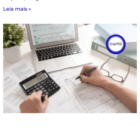
Leia mais »