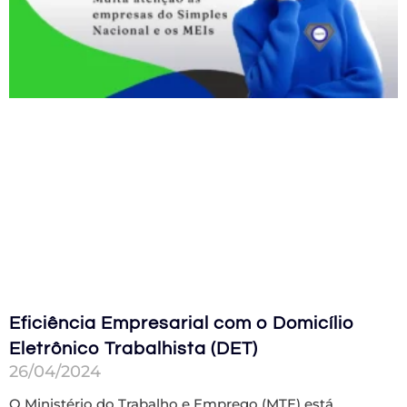
Eficiência Empresarial com o Domicílio
Eletrônico Trabalhista (DET)
26/04/2024
O Ministério do Trabalho e Emprego (MTE) está