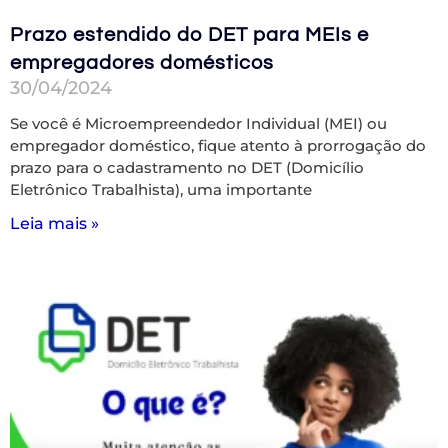
Prazo estendido do DET para MEIs e
empregadores domésticos
30/04/2024
Se você é Microempreendedor Individual (MEI) ou
empregador doméstico, fique atento à prorrogação do
prazo para o cadastramento no DET (Domicílio
Eletrônico Trabalhista), uma importante
Leia mais »