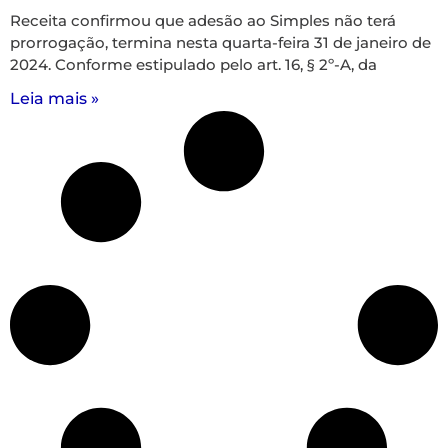
Receita confirmou que adesão ao Simples não terá
prorrogação, termina nesta quarta-feira 31 de janeiro de
2024. Conforme estipulado pelo art. 16, § 2º-A, da
Leia mais »