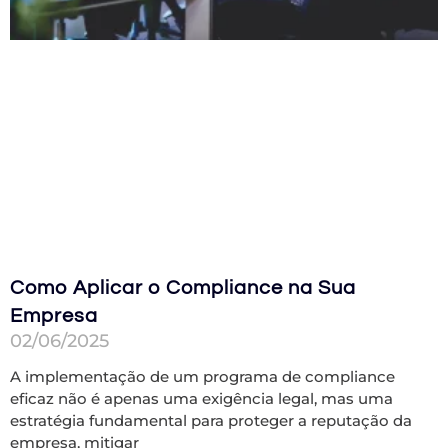
Como Aplicar o Compliance na Sua
Empresa
02/06/2025
A implementação de um programa de compliance
eficaz não é apenas uma exigência legal, mas uma
estratégia fundamental para proteger a reputação da
empresa, mitigar