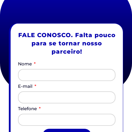
FALE CONOSCO. Falta pouco
para se tornar nosso
parceiro!
Nome
E-mail
Telefone