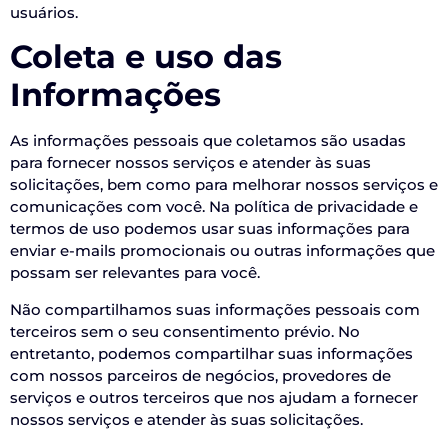
usuários.
Coleta e uso das
Informações
As informações pessoais que coletamos são usadas
para fornecer nossos serviços e atender às suas
solicitações, bem como para melhorar nossos serviços e
comunicações com você. Na política de privacidade e
termos de uso podemos usar suas informações para
enviar e-mails promocionais ou outras informações que
possam ser relevantes para você.
Não compartilhamos suas informações pessoais com
terceiros sem o seu consentimento prévio. No
entretanto, podemos compartilhar suas informações
com nossos parceiros de negócios, provedores de
serviços e outros terceiros que nos ajudam a fornecer
nossos serviços e atender às suas solicitações.