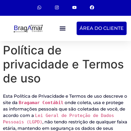
ÁREA DO CLIENTE
Política de
privacidade e Termos
de uso
Esta Política de Privacidade e Termos de uso descreve o
site da
onde coleta, usa e protege
Bragamar Contábil
as informações pessoais que são coletadas de você, de
acordo com a
Lei Geral de Proteção de Dados
, não tendo restrição de qualquer faixa
Pessoais (LGPD)
etária, mantendo em segurança os dados de seus