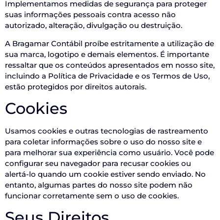
Implementamos medidas de segurança para proteger
suas informações pessoais contra acesso não
autorizado, alteração, divulgação ou destruição.
A Bragamar Contábil proíbe estritamente a utilização de
sua marca, logotipo e demais elementos. É importante
ressaltar que os conteúdos apresentados em nosso site,
incluindo a Política de Privacidade e os Termos de Uso,
estão protegidos por direitos autorais.
Cookies
Usamos cookies e outras tecnologias de rastreamento
para coletar informações sobre o uso do nosso site e
para melhorar sua experiência como usuário. Você pode
configurar seu navegador para recusar cookies ou
alertá-lo quando um cookie estiver sendo enviado. No
entanto, algumas partes do nosso site podem não
funcionar corretamente sem o uso de cookies.
Seus Direitos