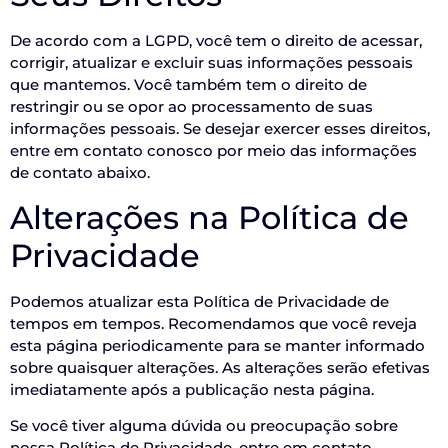
De acordo com a LGPD, você tem o direito de acessar,
corrigir, atualizar e excluir suas informações pessoais
que mantemos. Você também tem o direito de
restringir ou se opor ao processamento de suas
informações pessoais. Se desejar exercer esses direitos,
entre em contato conosco por meio das informações
de contato abaixo.
Alterações na Política de
Privacidade
Podemos atualizar esta Política de Privacidade de
tempos em tempos. Recomendamos que você reveja
esta página periodicamente para se manter informado
sobre quaisquer alterações. As alterações serão efetivas
imediatamente após a publicação nesta página.
Se você tiver alguma dúvida ou preocupação sobre
nossa Política de Privacidade, entre em contato