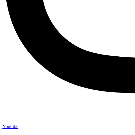
Youtube