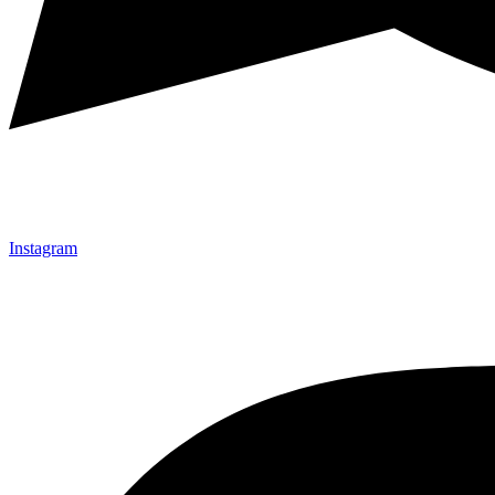
Instagram