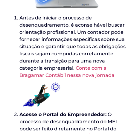
Antes de iniciar o processo de
desenquadramento, é aconselhável buscar
orientação profissional. Um contador pode
fornecer informações específicas sobre sua
situação e garantir que todas as obrigações
fiscais sejam cumpridas corretamente
durante a transição para uma nova
categoria empresarial.
Conte com a
Bragamar Contábil nessa nova jornada
Acesse o Portal do Empreendedor:
O
processo de desenquadramento do MEI
pode ser feito diretamente no Portal do