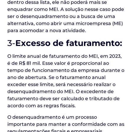
dentro dessa lista, ele não poderá mais se
enquadrar como MEI. A solução nesse caso pode
ser o desenquadramento ou a busca de uma
alternativa, como abrir uma microempresa (ME)
para acomodar a nova atividade.
3-
Excesso de faturamento:
O limite anual de faturamento do MEI, em 2023,
é de R$ 81 mil. Esse valor é proporcional ao
tempo de funcionamento da empresa durante o
ano de abertura. Se o faturamento anual
exceder esse limite, será necessário realizar o
desenquadramento do MEI. O excedente de
faturamento deve ser calculado e tributado de
acordo com as regras fiscais.
O desenquadramento é um processo
importante para manter a conformidade com as
regulamentações fiscais e empresariais.