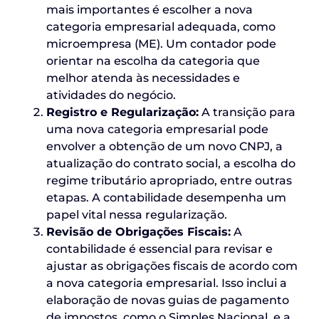
mais importantes é escolher a nova
categoria empresarial adequada, como
microempresa (ME). Um contador pode
orientar na escolha da categoria que
melhor atenda às necessidades e
atividades do negócio.
Registro e Regularização:
A transição para
uma nova categoria empresarial pode
envolver a obtenção de um novo CNPJ, a
atualização do contrato social, a escolha do
regime tributário apropriado, entre outras
etapas. A contabilidade desempenha um
papel vital nessa regularização.
Revisão de Obrigações Fiscais:
A
contabilidade é essencial para revisar e
ajustar as obrigações fiscais de acordo com
a nova categoria empresarial. Isso inclui a
elaboração de novas guias de pagamento
de impostos, como o Simples Nacional, e a