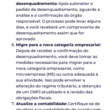
desenquadramento:
Após submeter o
pedido de desenquadramento, aguarde a
análise e a confirmação do órgão
responsável. O processo pode levar alguns
dias, e você receberá um comprovante de
desenquadramento assim que for
aprovado.
Migre para a nova categoria empresarial:
Depois de receber a confirmação do
desenquadramento, você deve tomar as
medidas necessárias para migrar para a
nova categoria empresarial, como
microempresa (ME) ou outra adequada à
sua atividade. Isso pode envolver a
alteração do regime tributário, a obtenção
de um CNPJ atualizado e a revisão das
obrigações fiscais.
Atualize a contabilidade:
Certifique-se de
atualizar sua contabilidade de acordo com