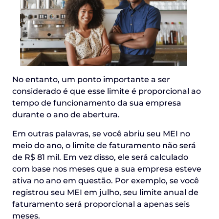
No entanto, um ponto importante a ser
considerado é que esse limite é proporcional ao
tempo de funcionamento da sua empresa
durante o ano de abertura.
Em outras palavras, se você abriu seu MEI no
meio do ano, o limite de faturamento não será
de R$ 81 mil. Em vez disso, ele será calculado
com base nos meses que a sua empresa esteve
ativa no ano em questão. Por exemplo, se você
registrou seu MEI em julho, seu limite anual de
faturamento será proporcional a apenas seis
meses.