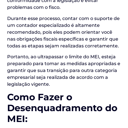
conformidade com a legislação e evitar
problemas com o fisco.
Durante esse processo, contar com o suporte de
um contador especializado é altamente
recomendado, pois eles podem orientar você
nas obrigações fiscais específicas e garantir que
todas as etapas sejam realizadas corretamente.
Portanto, ao ultrapassar o limite do MEI, esteja
preparado para tomar as medidas apropriadas e
garantir que sua transição para outra categoria
empresarial seja realizada de acordo com a
legislação vigente.
Como Fazer o
Desenquadramento do
MEI: