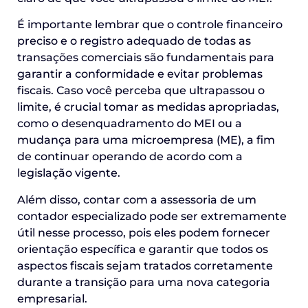
É importante lembrar que o controle financeiro
preciso e o registro adequado de todas as
transações comerciais são fundamentais para
garantir a conformidade e evitar problemas
fiscais. Caso você perceba que ultrapassou o
limite, é crucial tomar as medidas apropriadas,
como o desenquadramento do MEI ou a
mudança para uma microempresa (ME), a fim
de continuar operando de acordo com a
legislação vigente.
Além disso, contar com a assessoria de um
contador especializado pode ser extremamente
útil nesse processo, pois eles podem fornecer
orientação específica e garantir que todos os
aspectos fiscais sejam tratados corretamente
durante a transição para uma nova categoria
empresarial.