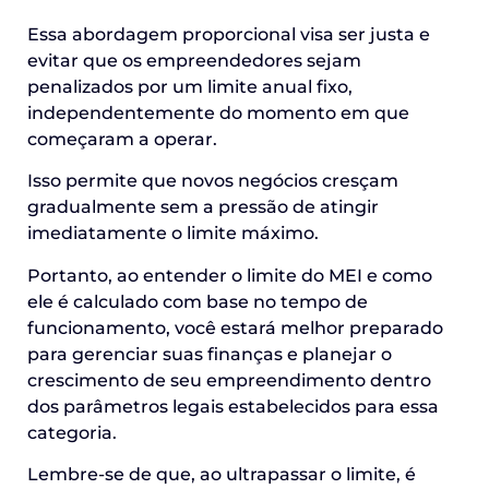
Essa abordagem proporcional visa ser justa e
evitar que os empreendedores sejam
penalizados por um limite anual fixo,
independentemente do momento em que
começaram a operar.
Isso permite que novos negócios cresçam
gradualmente sem a pressão de atingir
imediatamente o limite máximo.
Portanto, ao entender o limite do MEI e como
ele é calculado com base no tempo de
funcionamento, você estará melhor preparado
para gerenciar suas finanças e planejar o
crescimento de seu empreendimento dentro
dos parâmetros legais estabelecidos para essa
categoria.
Lembre-se de que, ao ultrapassar o limite, é