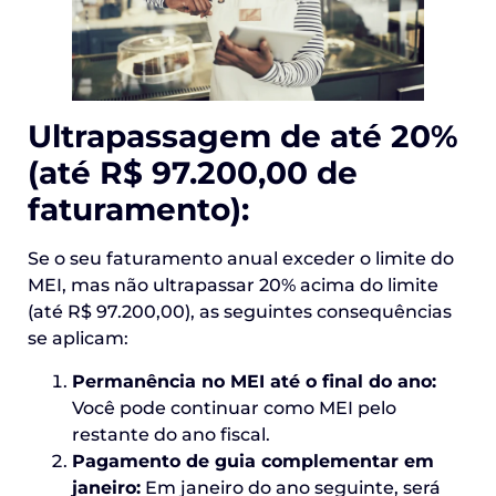
Ultrapassagem de até 20%
(até R$ 97.200,00 de
faturamento):
Se o seu faturamento anual exceder o limite do
MEI, mas não ultrapassar 20% acima do limite
(até R$ 97.200,00), as seguintes consequências
se aplicam:
Permanência no MEI até o final do ano:
Você pode continuar como MEI pelo
restante do ano fiscal.
Pagamento de guia complementar em
janeiro:
Em janeiro do ano seguinte, será