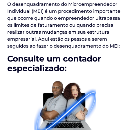
O desenquadramento do Microempreendedor
Individual (MEI) é um procedimento importante
que ocorre quando o empreendedor ultrapassa
os limites de faturamento ou quando precisa
realizar outras mudanças em sua estrutura
empresarial. Aqui estão os passos a serem
seguidos ao fazer o desenquadramento do MEI:
Consulte um contador
especializado: