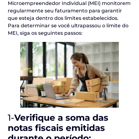
Microempreendedor Individual (MEI) monitorem
regularmente seu faturamento para garantir
que esteja dentro dos limites estabelecidos.
Para determinar se você ultrapassou o limite do
MEI, siga os seguintes passos:
1-
Verifique a soma das
notas fiscais emitidas
durante o período: