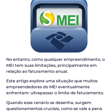
No entanto, como qualquer empreendimento, o
MEI tem suas limitações, principalmente em
relação ao faturamento anual.
Este artigo explora uma situação que muitos
empreendedores do MEI eventualmente
enfrentam: ultrapassar o limite de faturamento.
Quando esse cenário se desenha, surgem
questionamentos cruciais, como se vale a pena