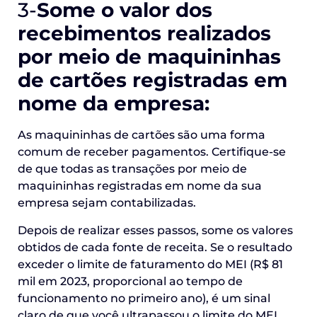
3-
Some o valor dos
recebimentos realizados
por meio de maquininhas
de cartões registradas em
nome da empresa:
As maquininhas de cartões são uma forma
comum de receber pagamentos. Certifique-se
de que todas as transações por meio de
maquininhas registradas em nome da sua
empresa sejam contabilizadas.
Depois de realizar esses passos, some os valores
obtidos de cada fonte de receita. Se o resultado
exceder o limite de faturamento do MEI (R$ 81
mil em 2023, proporcional ao tempo de
funcionamento no primeiro ano), é um sinal
claro de que você ultrapassou o limite do MEI.