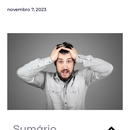
novembro 7, 2023
Sumário