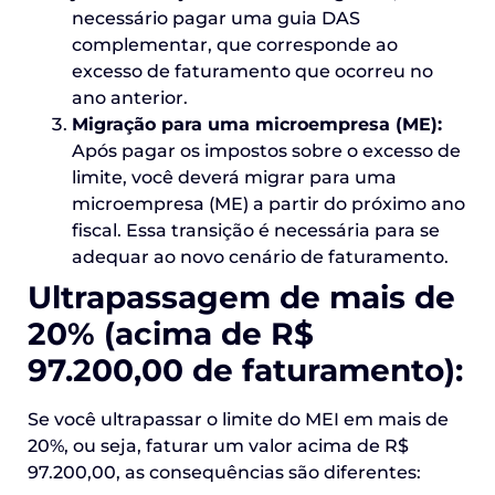
necessário pagar uma guia DAS
complementar, que corresponde ao
excesso de faturamento que ocorreu no
ano anterior.
Migração para uma microempresa (ME):
Após pagar os impostos sobre o excesso de
limite, você deverá migrar para uma
microempresa (ME) a partir do próximo ano
fiscal. Essa transição é necessária para se
adequar ao novo cenário de faturamento.
Ultrapassagem de mais de
20% (acima de R$
97.200,00 de faturamento):
Se você ultrapassar o limite do MEI em mais de
20%, ou seja, faturar um valor acima de R$
97.200,00, as consequências são diferentes: