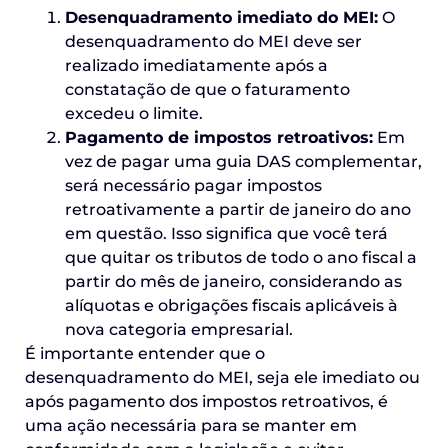
Desenquadramento imediato do MEI:
O
desenquadramento do MEI deve ser
realizado imediatamente após a
constatação de que o faturamento
excedeu o limite.
Pagamento de impostos retroativos:
Em
vez de pagar uma guia DAS complementar,
será necessário pagar impostos
retroativamente a partir de janeiro do ano
em questão. Isso significa que você terá
que quitar os tributos de todo o ano fiscal a
partir do mês de janeiro, considerando as
alíquotas e obrigações fiscais aplicáveis à
nova categoria empresarial.
É importante entender que o
desenquadramento do MEI, seja ele imediato ou
após pagamento dos impostos retroativos, é
uma ação necessária para se manter em