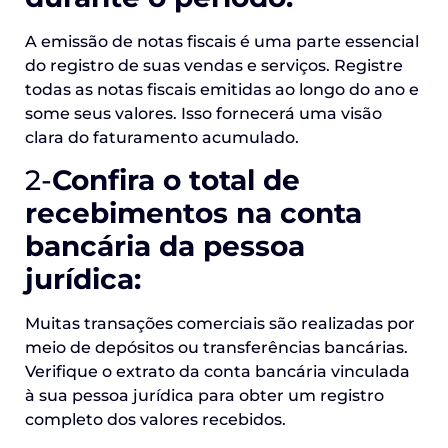
A emissão de notas fiscais é uma parte essencial
do registro de suas vendas e serviços. Registre
todas as notas fiscais emitidas ao longo do ano e
some seus valores. Isso fornecerá uma visão
clara do faturamento acumulado.
2-
Confira o total de
recebimentos na conta
bancária da pessoa
jurídica:
Muitas transações comerciais são realizadas por
meio de depósitos ou transferências bancárias.
Verifique o extrato da conta bancária vinculada
à sua pessoa jurídica para obter um registro
completo dos valores recebidos.