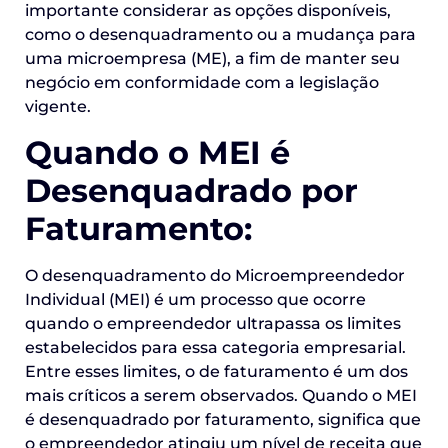
importante considerar as opções disponíveis,
como o desenquadramento ou a mudança para
uma microempresa (ME), a fim de manter seu
negócio em conformidade com a legislação
vigente.
Quando o MEI é
Desenquadrado por
Faturamento:
O desenquadramento do Microempreendedor
Individual (MEI) é um processo que ocorre
quando o empreendedor ultrapassa os limites
estabelecidos para essa categoria empresarial.
Entre esses limites, o de faturamento é um dos
mais críticos a serem observados. Quando o MEI
é desenquadrado por faturamento, significa que
o empreendedor atingiu um nível de receita que