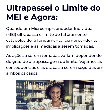
Ultrapassei o Limite do
MEI e Agora:
Quando um Microempreendedor Individual
(MEI) ultrapassa o limite de faturamento
estabelecido, é fundamental compreender as
implicações e as medidas a serem tomadas.
As ações a serem tomadas variam dependendo
do grau de ultrapassagem do limite. Vejamos as
consequências e as etapas a serem seguidas em
ambos os casos: