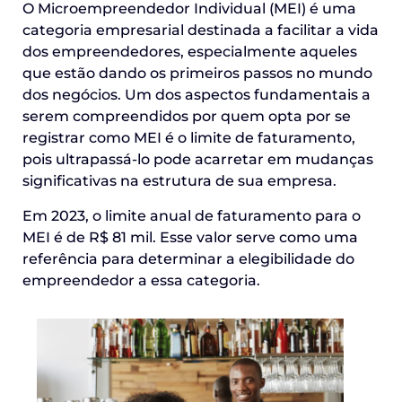
O Microempreendedor Individual (MEI) é uma
categoria empresarial destinada a facilitar a vida
dos empreendedores, especialmente aqueles
que estão dando os primeiros passos no mundo
dos negócios. Um dos aspectos fundamentais a
serem compreendidos por quem opta por se
registrar como MEI é o limite de faturamento,
pois ultrapassá-lo pode acarretar em mudanças
significativas na estrutura de sua empresa.
Em 2023, o limite anual de faturamento para o
MEI é de R$ 81 mil. Esse valor serve como uma
referência para determinar a elegibilidade do
empreendedor a essa categoria.