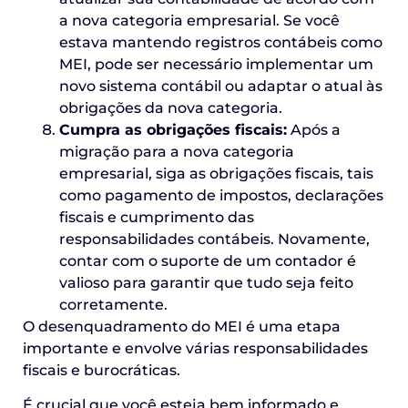
a nova categoria empresarial. Se você
estava mantendo registros contábeis como
MEI, pode ser necessário implementar um
novo sistema contábil ou adaptar o atual às
obrigações da nova categoria.
Cumpra as obrigações fiscais:
Após a
migração para a nova categoria
empresarial, siga as obrigações fiscais, tais
como pagamento de impostos, declarações
fiscais e cumprimento das
responsabilidades contábeis. Novamente,
contar com o suporte de um contador é
valioso para garantir que tudo seja feito
corretamente.
O desenquadramento do MEI é uma etapa
importante e envolve várias responsabilidades
fiscais e burocráticas.
É crucial que você esteja bem informado e