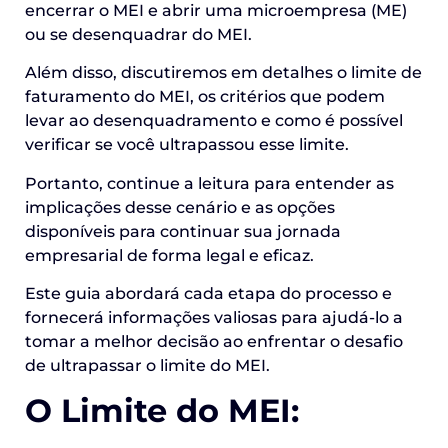
encerrar o MEI e abrir uma microempresa (ME)
ou se desenquadrar do MEI.
Além disso, discutiremos em detalhes o limite de
faturamento do MEI, os critérios que podem
levar ao desenquadramento e como é possível
verificar se você ultrapassou esse limite.
Portanto, continue a leitura para entender as
implicações desse cenário e as opções
disponíveis para continuar sua jornada
empresarial de forma legal e eficaz.
Este guia abordará cada etapa do processo e
fornecerá informações valiosas para ajudá-lo a
tomar a melhor decisão ao enfrentar o desafio
de ultrapassar o limite do MEI.
O Limite do MEI: