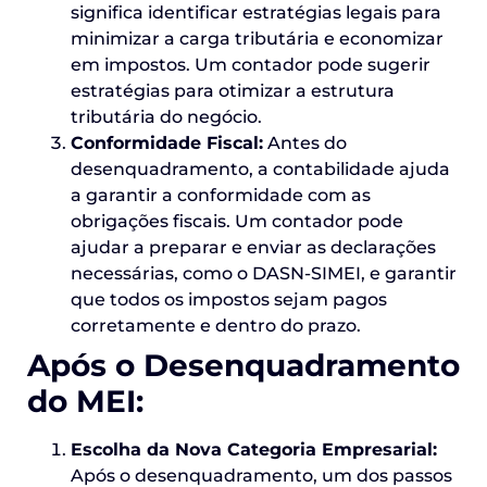
significa identificar estratégias legais para
minimizar a carga tributária e economizar
em impostos. Um contador pode sugerir
estratégias para otimizar a estrutura
tributária do negócio.
Conformidade Fiscal:
Antes do
desenquadramento, a contabilidade ajuda
a garantir a conformidade com as
obrigações fiscais. Um contador pode
ajudar a preparar e enviar as declarações
necessárias, como o DASN-SIMEI, e garantir
que todos os impostos sejam pagos
corretamente e dentro do prazo.
Após o Desenquadramento
do MEI:
Escolha da Nova Categoria Empresarial:
Após o desenquadramento, um dos passos