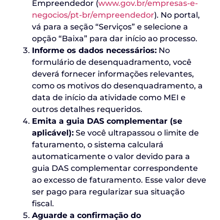
Empreendedor (
www.gov.br/empresas-e-
negocios/pt-br/empreendedor
). No portal,
vá para a seção “Serviços” e selecione a
opção “Baixa” para dar início ao processo.
Informe os dados necessários:
No
formulário de desenquadramento, você
deverá fornecer informações relevantes,
como os motivos do desenquadramento, a
data de início da atividade como MEI e
outros detalhes requeridos.
Emita a guia DAS complementar (se
aplicável):
Se você ultrapassou o limite de
faturamento, o sistema calculará
automaticamente o valor devido para a
guia DAS complementar correspondente
ao excesso de faturamento. Esse valor deve
ser pago para regularizar sua situação
fiscal.
Aguarde a confirmação do