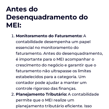
Antes do
Desenquadramento do
MEI:
Monitoramento do Faturamento:
A
contabilidade desempenha um papel
essencial no monitoramento do
faturamento. Antes do desenquadramento,
é importante para o MEI acompanhar o
crescimento do negócio e garantir que o
faturamento não ultrapasse os limites
estabelecidos para a categoria. Um
contador pode ajudar a manter um
controle rigoroso das finanças.
Planejamento Tributário:
A contabilidade
permite que o MEI realize um
planejamento tributário eficiente. Isso