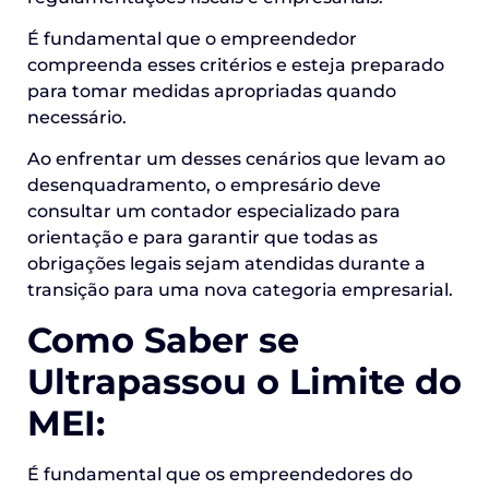
É fundamental que o empreendedor
compreenda esses critérios e esteja preparado
para tomar medidas apropriadas quando
necessário.
Ao enfrentar um desses cenários que levam ao
desenquadramento, o empresário deve
consultar um contador especializado para
orientação e para garantir que todas as
obrigações legais sejam atendidas durante a
transição para uma nova categoria empresarial.
Como Saber se
Ultrapassou o Limite do
MEI:
É fundamental que os empreendedores do