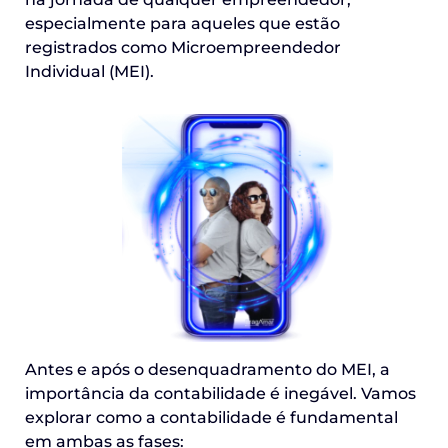
especialmente para aqueles que estão
registrados como Microempreendedor
Individual (MEI).
Antes e após o desenquadramento do MEI, a
importância da contabilidade é inegável. Vamos
explorar como a contabilidade é fundamental
em ambas as fases: