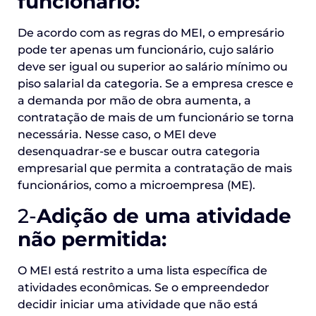
funcionário:
De acordo com as regras do MEI, o empresário
pode ter apenas um funcionário, cujo salário
deve ser igual ou superior ao salário mínimo ou
piso salarial da categoria. Se a empresa cresce e
a demanda por mão de obra aumenta, a
contratação de mais de um funcionário se torna
necessária. Nesse caso, o MEI deve
desenquadrar-se e buscar outra categoria
empresarial que permita a contratação de mais
funcionários, como a microempresa (ME).
2-
Adição de uma atividade
não permitida:
O MEI está restrito a uma lista específica de
atividades econômicas. Se o empreendedor
decidir iniciar uma atividade que não está