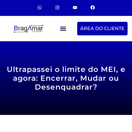
ÁREA DO CLIENTE
Ultrapassei o limite do MEI, e
agora: Encerrar, Mudar ou
Desenquadrar?