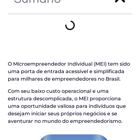
O Microempreendedor Individual (MEI) tem sido
uma porta de entrada acessível e simplificada
para milhares de empreendedores no Brasil.
Com seu baixo custo operacional e uma
estrutura descomplicada, o MEI proporciona
uma oportunidade valiosa para indivíduos que
desejam iniciar seus próprios negócios e se
aventurar no mundo do empreendedorismo.