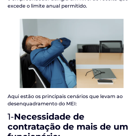
excede o limite anual permitido.
Aqui estão os principais cenários que levam ao
desenquadramento do MEI:
1-
Necessidade de
contratação de mais de um