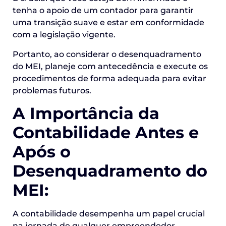
tenha o apoio de um contador para garantir
uma transição suave e estar em conformidade
com a legislação vigente.
Portanto, ao considerar o desenquadramento
do MEI, planeje com antecedência e execute os
procedimentos de forma adequada para evitar
problemas futuros.
A Importância da
Contabilidade Antes e
Após o
Desenquadramento do
MEI:
A contabilidade desempenha um papel crucial
na jornada de qualquer empreendedor,