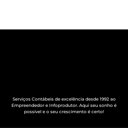
Serviços Contábeis de excelência desde 1992 ao
Empreendedor e Infoprodutor. Aqui seu sonho é
possível e o seu crescimento é certo!