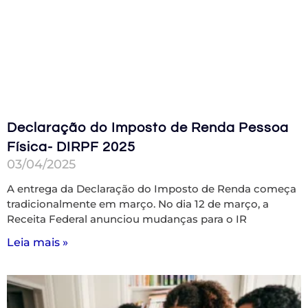
Declaração do Imposto de Renda Pessoa
Física- DIRPF 2025
03/04/2025
A entrega da Declaração do Imposto de Renda começa
tradicionalmente em março. No dia 12 de março, a
Receita Federal anunciou mudanças para o IR
Leia mais »