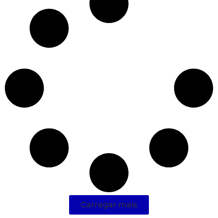
Carregar mais