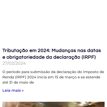
Tributação em 2024: Mudanças nas datas
e obrigatoriedade da declaração (IRPF)
27/02/2024
O período para submissão da declaração do Imposto de
Renda (IRPF) 2024 inicia em 15 de março e se estende
até 31 de maio de
Leia mais »