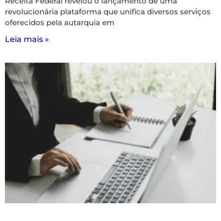
Receita Federal revelou o lançamento de uma
revolucionária plataforma que unifica diversos serviços
oferecidos pela autarquia em
Leia mais »