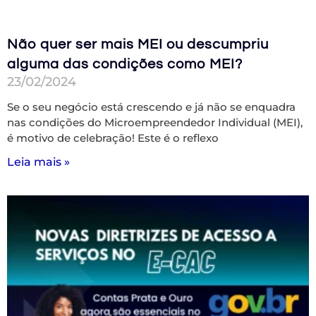
Não quer ser mais MEI ou descumpriu
alguma das condições como MEI?
23/02/2024
Se o seu negócio está crescendo e já não se enquadra
nas condições do Microempreendedor Individual (MEI),
é motivo de celebração! Este é o reflexo
Leia mais »