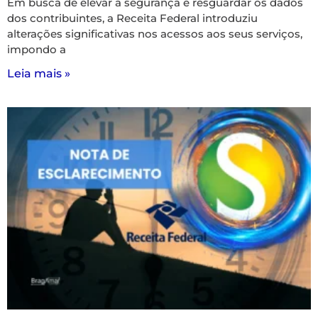
Em busca de elevar a segurança e resguardar os dados
dos contribuintes, a Receita Federal introduziu
alterações significativas nos acessos aos seus serviços,
impondo a
Leia mais »