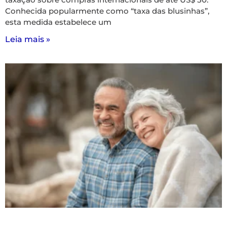
Conhecida popularmente como “taxa das blusinhas”,
esta medida estabelece um
Leia mais »