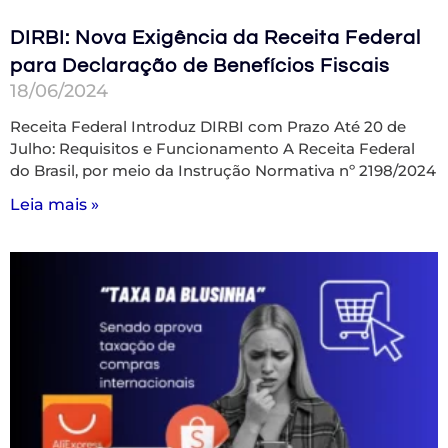
DIRBI: Nova Exigência da Receita Federal
para Declaração de Benefícios Fiscais
18/06/2024
Receita Federal Introduz DIRBI com Prazo Até 20 de
Julho: Requisitos e Funcionamento A Receita Federal
do Brasil, por meio da Instrução Normativa nº 2198/2024
Leia mais »