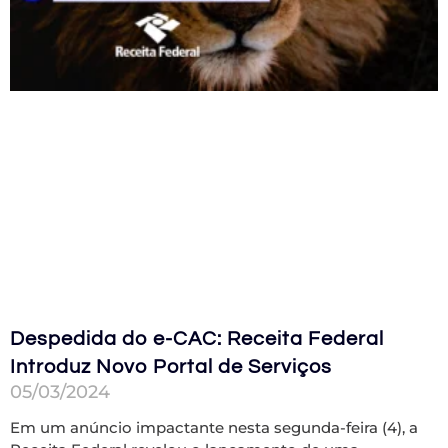
Despedida do e-CAC: Receita Federal
Introduz Novo Portal de Serviços
05/03/2024
Em um anúncio impactante nesta segunda-feira (4), a