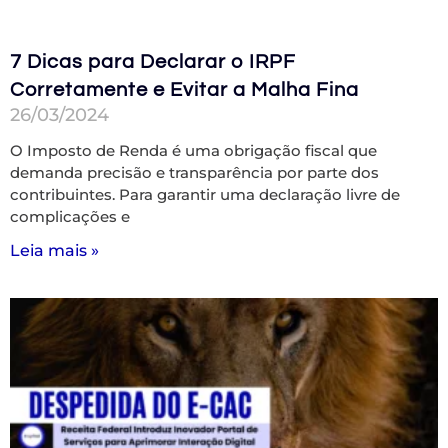
7 Dicas para Declarar o IRPF
Corretamente e Evitar a Malha Fina
26/03/2024
O Imposto de Renda é uma obrigação fiscal que
demanda precisão e transparência por parte dos
contribuintes. Para garantir uma declaração livre de
complicações e
Leia mais »