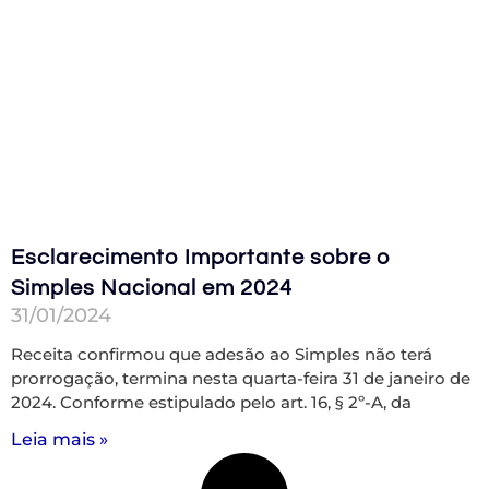
Esclarecimento Importante sobre o
Simples Nacional em 2024
31/01/2024
Receita confirmou que adesão ao Simples não terá
prorrogação, termina nesta quarta-feira 31 de janeiro de
2024. Conforme estipulado pelo art. 16, § 2º-A, da
Leia mais »