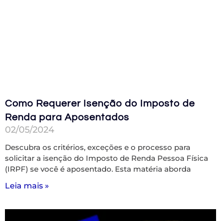
Como Requerer Isenção do Imposto de
Renda para Aposentados
02/05/2024
Descubra os critérios, exceções e o processo para
solicitar a isenção do Imposto de Renda Pessoa Física
(IRPF) se você é aposentado. Esta matéria aborda
Leia mais »