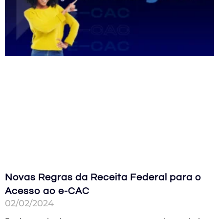
Novas Regras da Receita Federal para o
Acesso ao e-CAC
02/02/2024