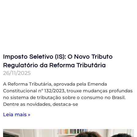
Imposto Seletivo (IS): O Novo Tributo
Regulatório da Reforma Tributária
26/11/2025
A Reforma Tributária, aprovada pela Emenda
Constitucional nº 132/2023, trouxe mudanças profundas
no sistema de tributação sobre o consumo no Brasil.
Dentre as novidades, destaca-se
Leia mais »