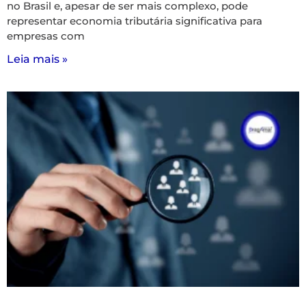
no Brasil e, apesar de ser mais complexo, pode
representar economia tributária significativa para
empresas com
Leia mais »