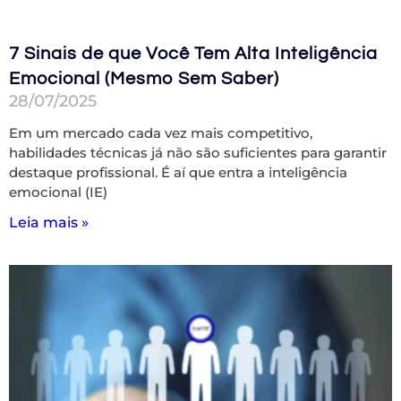
7 Sinais de que Você Tem Alta Inteligência
Emocional (Mesmo Sem Saber)
28/07/2025
Em um mercado cada vez mais competitivo,
habilidades técnicas já não são suficientes para garantir
destaque profissional. É aí que entra a inteligência
emocional (IE)
Leia mais »