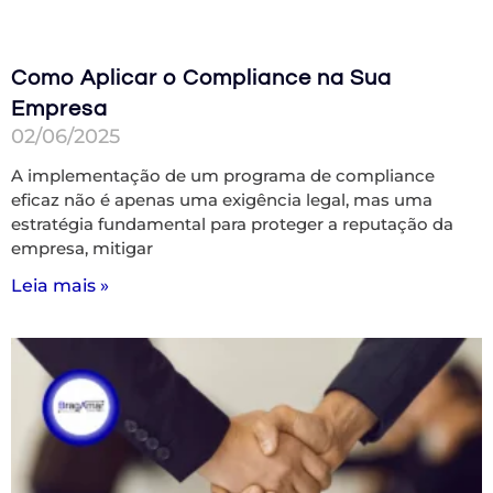
Como Aplicar o Compliance na Sua
Empresa
02/06/2025
A implementação de um programa de compliance
eficaz não é apenas uma exigência legal, mas uma
estratégia fundamental para proteger a reputação da
empresa, mitigar
Leia mais »