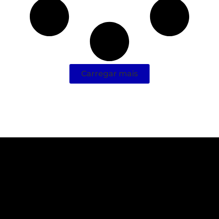
Carregar mais