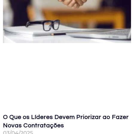
O Que os Líderes Devem Priorizar ao Fazer
Novas Contratações
03/04/2025