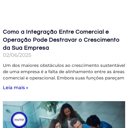
Como a Integração Entre Comercial e
Operação Pode Destravar o Crescimento
da Sua Empresa
02/06/2025
Um dos maiores obstáculos ao crescimento sustentável
de uma empresa é a falta de alinhamento entre as áreas
comercial e operacional. Embora suas funções pareçam
Leia mais »