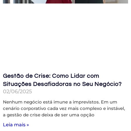
Gestão de Crise: Como Lidar com
Situações Desafiadoras no Seu Negócio?
02/06/2025
Nenhum negócio está imune a imprevistos. Em um
cenário corporativo cada vez mais complexo e instável,
a gestão de crise deixa de ser uma opção
Leia mais »