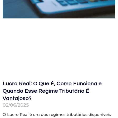
Lucro Real: O Que É, Como Funciona e
Quando Esse Regime Tributário É
Vantajoso?
02/06/2025
O Lucro Real é um dos regimes tributários disponíveis