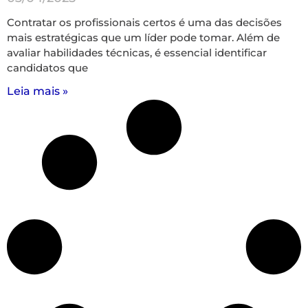
Contratar os profissionais certos é uma das decisões
mais estratégicas que um líder pode tomar. Além de
avaliar habilidades técnicas, é essencial identificar
candidatos que
Leia mais »