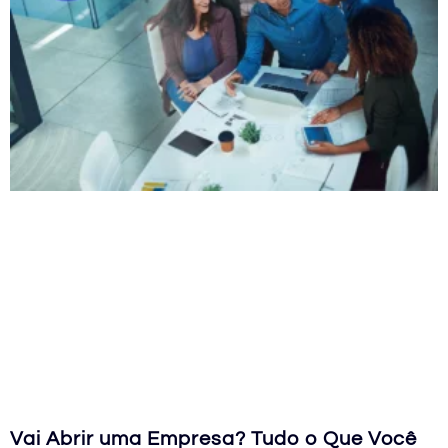
Vai Abrir uma Empresa? Tudo o Que Você