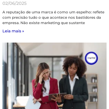
02/06/2025
A reputação de uma marca é como um espelho: reflete
com precisão tudo o que acontece nos bastidores da
empresa. Não existe marketing que sustente
Leia mais »