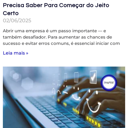
Precisa Saber Para Começar do Jeito
Certo
02/06/2025
Abrir uma empresa é um passo importante — e
também desafiador. Para aumentar as chances de
sucesso e evitar erros comuns, é essencial iniciar com
Leia mais »