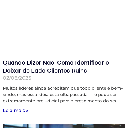
Quando Dizer Não: Como Identificar e
Deixar de Lado Clientes Ruins
02/06/2025
Muitos líderes ainda acreditam que todo cliente é bem-
vindo, mas essa ideia está ultrapassada — e pode ser
extremamente prejudicial para o crescimento do seu
Leia mais »