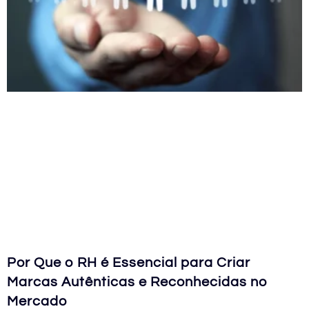
Por Que o RH é Essencial para Criar
Marcas Autênticas e Reconhecidas no
Mercado