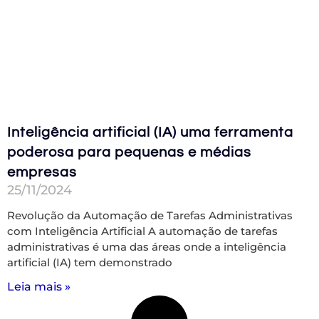
Inteligência artificial (IA) uma ferramenta
poderosa para pequenas e médias
empresas
25/11/2024
Revolução da Automação de Tarefas Administrativas
com Inteligência Artificial A automação de tarefas
administrativas é uma das áreas onde a inteligência
artificial (IA) tem demonstrado
Leia mais »