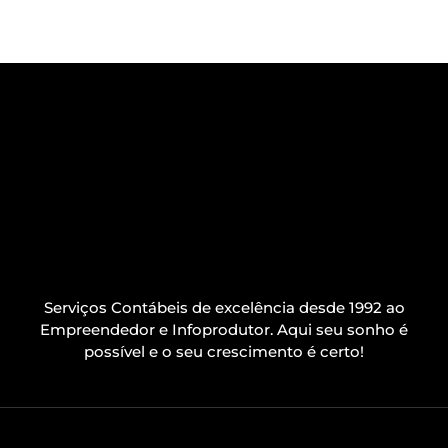
Serviços Contábeis de excelência desde 1992 ao
Empreendedor e Infoprodutor. Aqui seu sonho é
possível e o seu crescimento é certo!