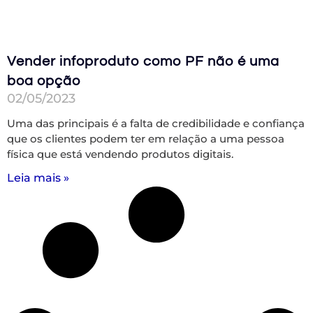
Vender infoproduto como PF não é uma
boa opção
02/05/2023
Uma das principais é a falta de credibilidade e confiança
que os clientes podem ter em relação a uma pessoa
física que está vendendo produtos digitais.
Leia mais »