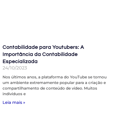
Contabilidade para Youtubers: A
Importância da Contabilidade
Especializada
24/10/2023
Nos últimos anos, a plataforma do YouTube se tornou
um ambiente extremamente popular para a criação e
compartilhamento de conteúdo de vídeo. Muitos
indivíduos e
Leia mais »