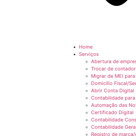
Home
Serviços
Abertura de empre
Trocar de contador
Migrar de MEI par
Domicílio Fiscal/Se
Abrir Conta Digital
Contabilidade para
Automação das Not
Certificado Digital
Contabilidade Cons
Contabilidade Gera
Registro de marca/d