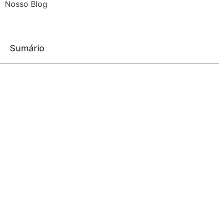
Nosso Blog
Sumário