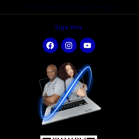
Contabilidade Serviços Digitais em geral
Siga-Nos