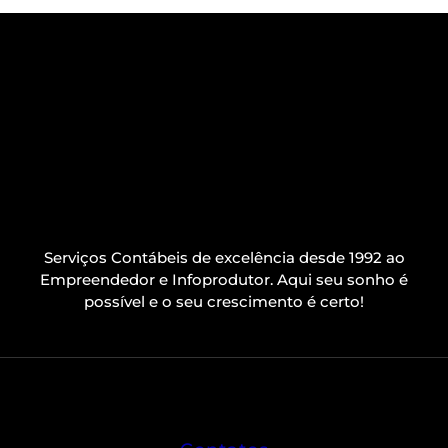
Serviços Contábeis de excelência desde 1992 ao
Empreendedor e Infoprodutor. Aqui seu sonho é
possível e o seu crescimento é certo!