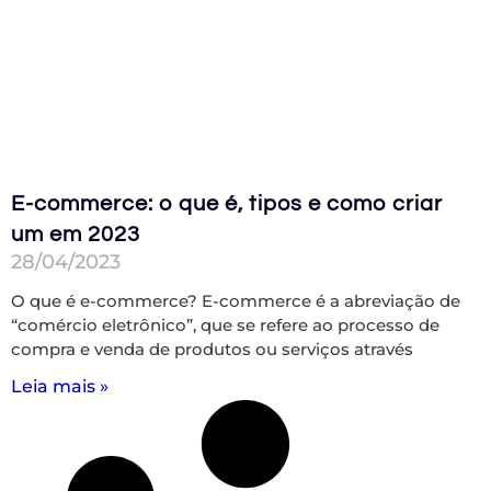
E-commerce: o que é, tipos e como criar
um em 2023
28/04/2023
O que é e-commerce? E-commerce é a abreviação de
“comércio eletrônico”, que se refere ao processo de
compra e venda de produtos ou serviços através
Leia mais »