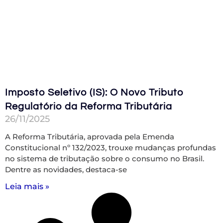
Imposto Seletivo (IS): O Novo Tributo
Regulatório da Reforma Tributária
26/11/2025
A Reforma Tributária, aprovada pela Emenda
Constitucional nº 132/2023, trouxe mudanças profundas
no sistema de tributação sobre o consumo no Brasil.
Dentre as novidades, destaca-se
Leia mais »