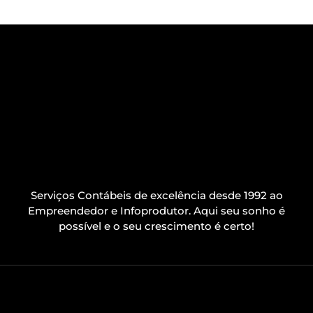
Serviços Contábeis de excelência desde 1992 ao
Empreendedor e Infoprodutor. Aqui seu sonho é
possível e o seu crescimento é certo!