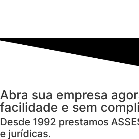
Abra sua empresa agor
facilidade e sem compl
Desde 1992 prestamos
ASSE
e jurídicas.