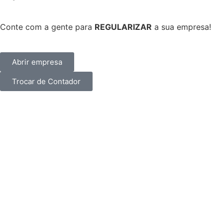
Conte com a gente para
REGULARIZAR
a sua empresa!
Abrir empresa
Trocar de Contador